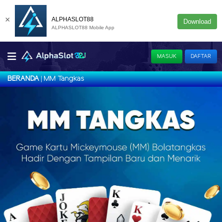
×
ALPHASLOT88
Download
ALPHASLOT88 Mobile App
MASUK
DAFTAR
MM Tangkas
BERANDA