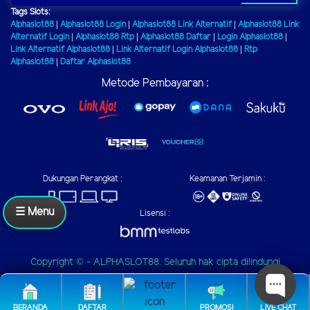
Tags Slots:
Alphaslot88
|
Alphaslot88 Login
|
Alphaslot88 Link Alternatif
|
Alphaslot88 Link
Alternatif Login
|
Alphaslot88 Rtp
|
Alphaslot88 Daftar
|
Login Alphaslot88
|
Link Alternatif Alphaslot88
|
Link Alternatif Login Alphaslot88
|
Rtp
Alphaslot88
|
Daftar Alphaslot88
Metode Pembayaran :
Dukungan Perangkat :
Keamanan Terjamin :
☰ Menu
Lisensi :
Copyright © - ALPHASLOT88. Seluruh hak cipta dilindungi
BERANDA
DAFTAR
PROMOSI
LIVE CHAT