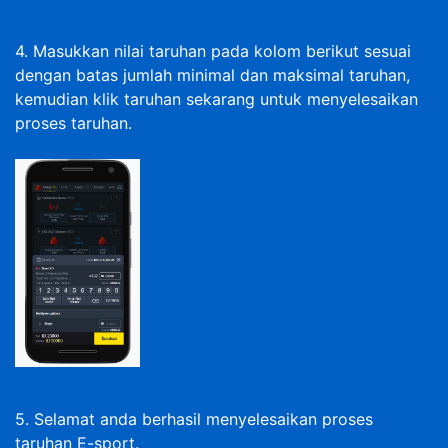
4. Masukkan nilai taruhan pada kolom berikut sesuai
dengan batas jumlah minimal dan maksimal taruhan,
kemudian klik taruhan sekarang untuk menyelesaikan
proses taruhan.
5. Selamat anda berhasil menyelesaikan proses
taruhan E-sport.