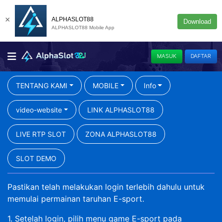
×
ALPHASLOT88
Download
ALPHASLOT88 Mobile App
MASUK
DAFTAR
TENTANG KAMI
MOBILE
Info
video-website
LINK ALPHASLOT88
LIVE RTP SLOT
ZONA ALPHASLOT88
SLOT DEMO
Pastikan telah melakukan login terlebih dahulu untuk
memulai permainan taruhan E-sport.
1. Setelah login, pilih menu game E-sport pada