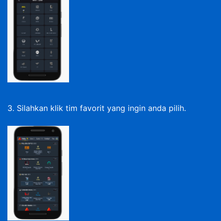
3. Silahkan klik tim favorit yang ingin anda pilih.